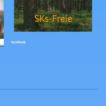
facebook