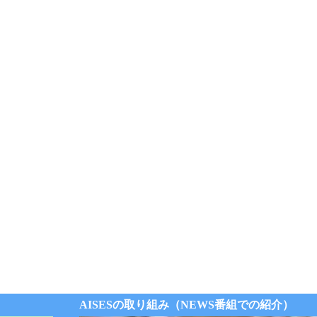
AISESの取り組み（NEWS番組での紹介）