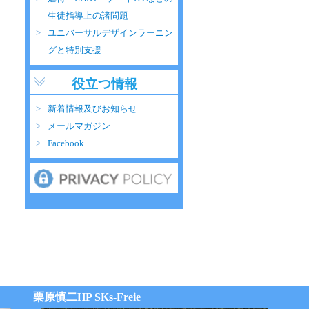
生徒指導上の諸問題
ユニバーサルデザインラーニン
グと特別支援
役立つ情報
新着情報及びお知らせ
メールマガジン
Facebook
栗原慎二HP SKs-Freie