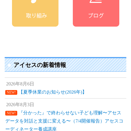
アイセスの新着情報
2026年8月6日
【夏季休業のお知らせ(2026年)】
NEW!
2026年8月3日
『分かった』で終わらせない子ども理解〜アセス
NEW!
データを対話と支援に変える〜（7/4開催報告）アセスコ
ーディネーター養成講座