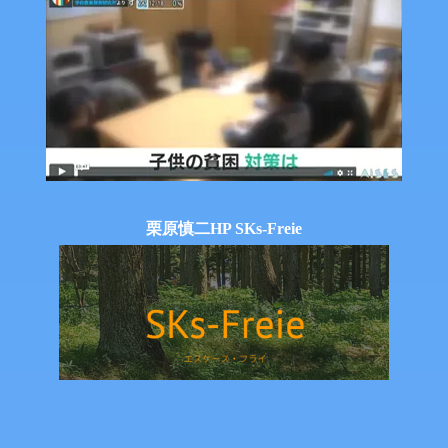
栗原慎二HP SKs-Freie