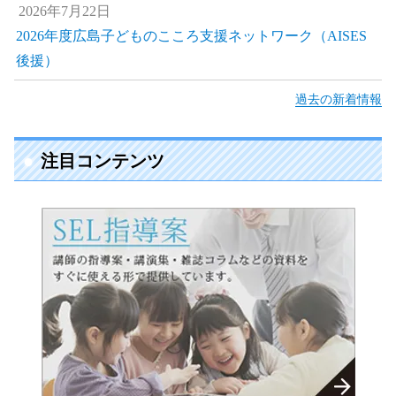
2026年7月22日
2026年度広島子どものこころ支援ネットワーク（AISES
後援）
過去の新着情報
注目コンテンツ