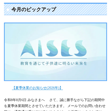
今月のピックアップ
【夏季休業のお知らせ(2026年)】
令和8年8月6日 みなさまへ さて、誠に勝手ながら下記の期間中
を夏季休業期間とさせていただきます。 メールでのお問い合わせ