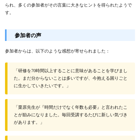
られ、多くの参加者がその言葉に大きなヒントを得られたようで
す。
参加者の声
参加者からは、以下のような感想が寄せられました：
「研修を70時間以上することに意味があることを学びまし
た。まだ分からないことは多いですが、今抱える困りごと
に生かしていきたいです。」
「栗原先生が『時間だけでなく年数も必要』と言われたこ
とが励みになりました。毎回受講するたびに新しい気づき
があります。」