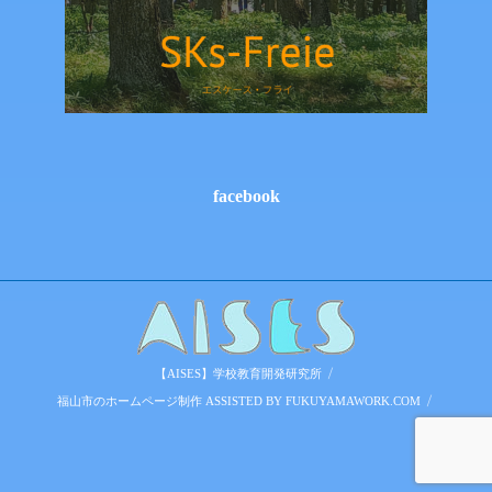
facebook
【AISES】学校教育開発研究所
福山市のホームページ制作 ASSISTED BY
FUKUYAMAWORK.COM