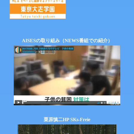
AISESの取り組み（NEWS番組での紹介）
栗原慎二HP SKs-Freie