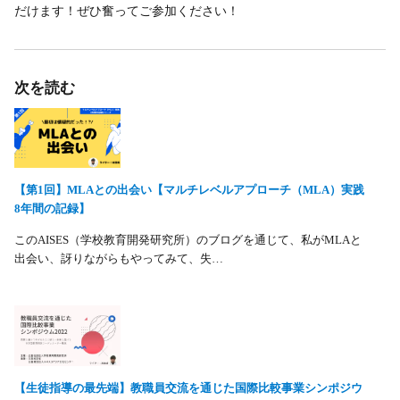
だけます！ぜひ奮ってご参加ください！
次を読む
【第1回】MLAとの出会い【マルチレベルアプローチ（MLA）実践
8年間の記録】
このAISES（学校教育開発研究所）のブログを通じて、私がMLAと
出会い、訝りながらもやってみて、失…
【生徒指導の最先端】教職員交流を通じた国際比較事業シンポジウ