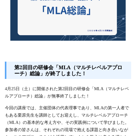
第2回目の研修会「MLA（マルチレベルアプロ
ーチ）総論」が終了しました！
4月25日（土）に開催された第2回目の研修会「MLA（マルチレベ
ルアプローチ）総論」が無事終了しました！
今回の講座では、主催団体の代表理事であり、MLAの第一人者で
もある栗原先生を講師としてお迎えし、マルチレベルアプローチ
（MLA）の基本的な考え方や、その実践例について学びました。
参加者の皆さんは、それぞれの現場で抱える課題と向き合いなが