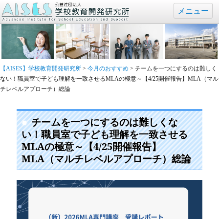
メニュー
【AISES】学校教育開発研究所
>
今月のおすすめ
>
チームを一つにするのは難しく
ない！職員室で子ども理解を一致させるMLAの極意～【4/25開催報告】MLA（マル
チレベルアプローチ）総論
チームを一つにするのは難しくな
い！職員室で子ども理解を一致させる
MLAの極意～【4/25開催報告】
MLA（マルチレベルアプローチ）総論