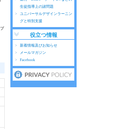
り
生徒指導上の諸問題
ユニバーサルデザインラーニン
グと特別支援
ブ
役立つ情報
新着情報及びお知らせ
メールマガジン
Facebook