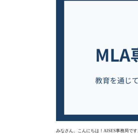
みなさん、こんにちは！AISES事務局です