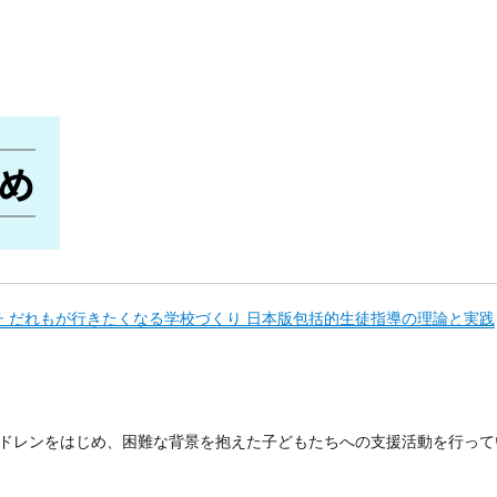
 だれもが行きたくなる学校づくり 日本版包括的生徒指導の理論と実践
チルドレンをはじめ、困難な背景を抱えた子どもたちへの支援活動を行って