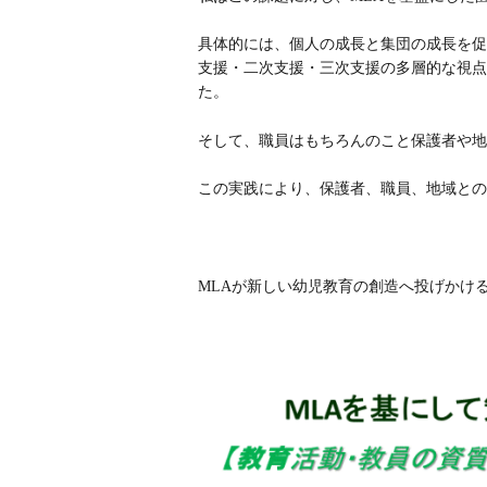
具体的には、個人の成長と集団の成長を促
支援・二次支援・三次支援の多層的な視点
た。
そして、職員はもちろんのこと保護者や地
この実践により、保護者、職員、地域との
MLAが新しい幼児教育の創造へ投げかけ