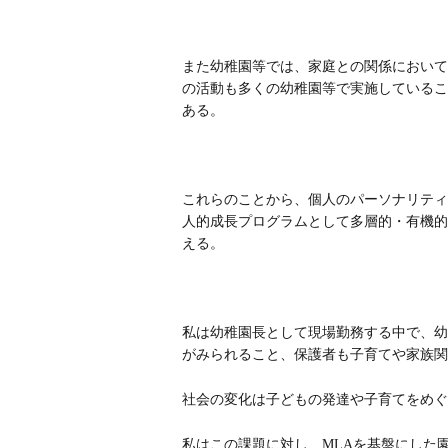
また幼稚園等では、家庭との関係において
の活動も多くの幼稚園等で実施しているこ
ある。
これらのことから、個人のパーソナリティ
人的成長プログラムとして多層的・有機的
える。
私は幼稚園長として現場勤務する中で、幼
がみられること、保護者も子育てや家族関
社会の変化は子どもの発達や子育てをめぐ
私はこの課題に対し、MLAを基盤にした