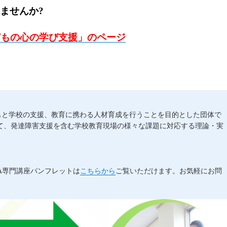
ませんか?
どもの心の学び支援」のページ
子どもと学校の支援、教育に携わる人材育成を行うことを目的とした団体で
て、発達障害支援を含む学校教育現場の様々な課題に対応する理論・実
A専門講座パンフレットは
こちらから
ご覧いただけます。お気軽にお問