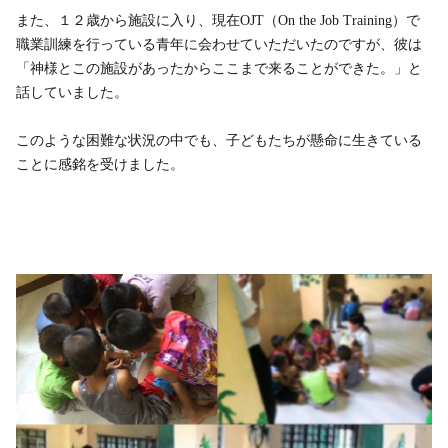
また、１２歳から施設に入り、現在OJT（On the Job Training）で
職業訓練を行っている青年に会わせていただいたのですが、彼は
「神様とこの施設があったからここまで来ることができた。」と
話していました。
このような困難な状況の中でも、子どもたちが懸命に生きている
ことに感銘を受けました。