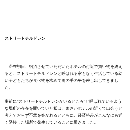
ストリートチルドレン
滞在初日、宿泊させていただいたホテルの付近で買い物を終え
ると、ストリートチルドレンと呼ばれる家もなく生活している幼
い子どもたちが食べ物を求めて両の手の平を差し出してきまし
た。
事前に“ストリートチルドレンがいるところ”と呼ばれているよう
な場所の存在を聞いていた私は、まさかホテルの近くで出会うと
考えておらず不意を突かれるとともに、経済格差がこんなにも近
く隣接した場所で発生していることに驚きました。