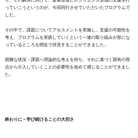
り、その解決に向けて、愛着形成とレジリエンス形成の支援を行
っていこうというのが、今回同行させていただいたプログラムで
した。
その中で、課題についてアセスメントを実施し、支援の可能性を
考え、プログラムを実践していくという一連の取り組みが形にな
っているところを間近で拝見することができました。
困難な状況・課題へ理論的な考えを持ち、それに基づく固有の視
点から介入していくことの必要性を改めて感じることができまし
た。
終わりに－学び続けることの大切さ