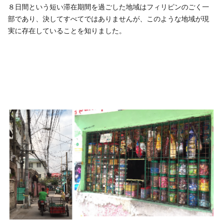
８日間という短い滞在期間を過ごした地域はフィリピンのごく一
部であり、決してすべてではありませんが、このような地域が現
実に存在していることを知りました。