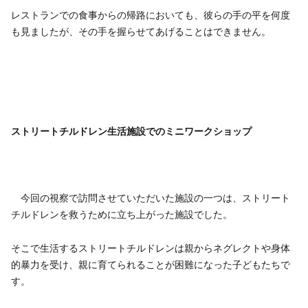
レストランでの食事からの帰路においても、彼らの手の平を何度
も見ましたが、その手を握らせてあげることはできません。
ストリートチルドレン生活施設でのミニワークショップ
今回の視察で訪問させていただいた施設の一つは、ストリート
チルドレンを救うために立ち上がった施設でした。
そこで生活するストリートチルドレンは親からネグレクトや身体
的暴力を受け、親に育てられることが困難になった子どもたちで
す。