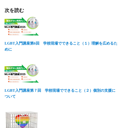
次を読む
LGBT入門講座第6回 学校現場でできること（１）理解を広めるた
めに
LGBT入門講座第７回 学校現場でできること（２）個別の支援に
ついて