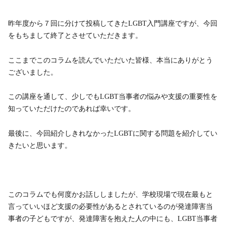
昨年度から７回に分けて投稿してきたLGBT入門講座ですが、今回
をもちまして終了とさせていただきます。
ここまでこのコラムを読んでいただいた皆様、本当にありがとう
ございました。
この講座を通して、少しでもLGBT当事者の悩みや支援の重要性を
知っていただけたのであれば幸いです。
最後に、今回紹介しきれなかったLGBTに関する問題を紹介してい
きたいと思います。
このコラムでも何度かお話ししましたが、学校現場で現在最もと
言っていいほど支援の必要性があるとされているのが発達障害当
事者の子どもですが、発達障害を抱えた人の中にも、LGBT当事者