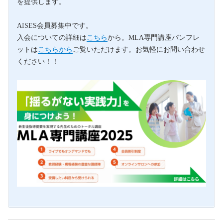
を提供します。
AISES会員募集中です。
入会についての詳細は
こちら
から。MLA専門講座パンフレ
ットは
こちらから
ご覧いただけます。お気軽にお問い合わせ
ください！！