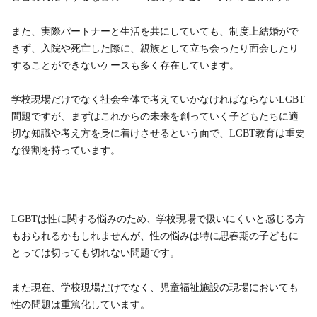
また、実際パートナーと生活を共にしていても、制度上結婚がで
きず、入院や死亡した際に、親族として立ち会ったり面会したり
することができないケースも多く存在しています。
学校現場だけでなく社会全体で考えていかなければならないLGBT
問題ですが、まずはこれからの未来を創っていく子どもたちに適
切な知識や考え方を身に着けさせるという面で、LGBT教育は重要
な役割を持っています。
LGBTは性に関する悩みのため、学校現場で扱いにくいと感じる方
もおられるかもしれませんが、性の悩みは特に思春期の子どもに
とっては切っても切れない問題です。
また現在、学校現場だけでなく、児童福祉施設の現場においても
性の問題は重篤化しています。