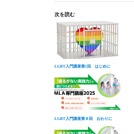
次を読む
LGBT入門講座第1回 はじめに
LGBT入門講座第８回 おわりに