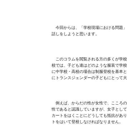
今回からは、「学校現場における問題」を
話しをしようと思います。
このコラムを閲覧される方の多くが学校
校では、子ども達はどのような服装で学校
に中学校・高校の場合は制服登校を基本と
にトランスジェンダーの子どもにとって大
例えば、からだの性が女性で、こころの性
性であると認識していますが、女子として
カートをはくことにどうしても抵抗があり
トをはいて登校しなければなりません。