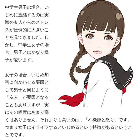
中学生男子の場合、い
じめに直結するのは実
際の友人からのストレ
スが圧倒的に大きいこ
とを見てきました。し
かし、中学生女子の場
合、男子とはかなり様
子が違います。
女子の場合、いじめ加
害に向かわせる要因と
して男子と同じように
「友人」が要因となる
こともありますが、実
はその程度はあまり高
くはありません。それよりも高いのは，「不機嫌と怒り」です。
つまり女子はイライラするといじめるという特徴があるというこ
とでです。