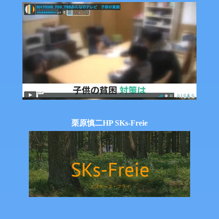
栗原慎二HP SKs-Freie