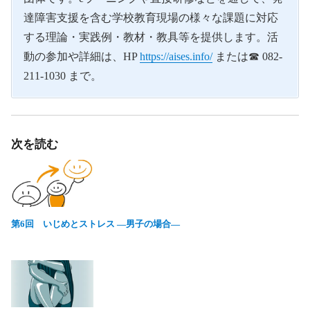
達障害支援を含む学校教育現場の様々な課題に対応
する理論・実践例・教材・教具等を提供します。活
動の参加や詳細は、HP
https://aises.info/
または☎ 082-
211-1030 まで。
次を読む
第6回 いじめとストレス ―男子の場合―