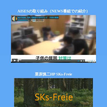
AISESの取り組み（NEWS番組での紹介）
栗原慎二HP SKs-Freie