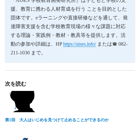
『AISES 学校教育開発研究所』は子どもと学校の支
援、教育に携わる人材育成を行う ことを目的とした
団体です。eラーニングや直接研修などを通して、発
達障害支援を含む学校教育現場の様々な課題に対応
する理論・実践例・教材・教具等を提供します。活
動の参加や詳細は、HP
https://aises.info/
または☎ 082-
211-1030 まで。
次を読む
第1回 大人はいじめを見つけて止めることができるのか