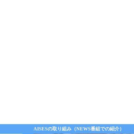
AISESの取り組み（NEWS番組での紹介）