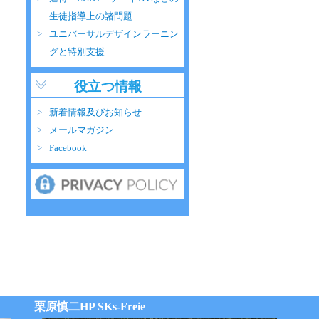
生徒指導上の諸問題
ユニバーサルデザインラーニン
グと特別支援
役立つ情報
新着情報及びお知らせ
メールマガジン
Facebook
栗原慎二HP SKs-Freie