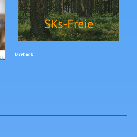
facebook